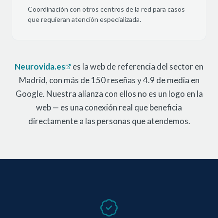
Coordinación con otros centros de la red para casos
que requieran atención especializada.
Neurovida.es
es la web de referencia del sector en
Madrid, con más de 150 reseñas y 4.9 de media en
Google. Nuestra alianza con ellos no es un logo en la
web — es una conexión real que beneficia
directamente a las personas que atendemos.