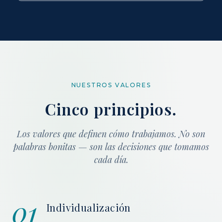
NUESTROS VALORES
Cinco principios.
Los valores que definen cómo trabajamos. No son
palabras bonitas — son las decisiones que tomamos
cada día.
01
Individualización