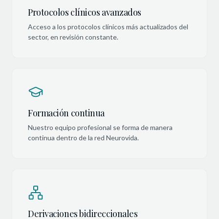
Protocolos clínicos avanzados
Acceso a los protocolos clínicos más actualizados del
sector, en revisión constante.
Formación continua
Nuestro equipo profesional se forma de manera
continua dentro de la red Neurovida.
Derivaciones bidireccionales