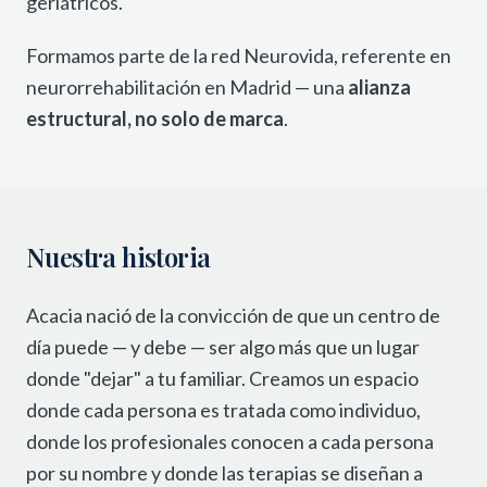
geriátricos.
Formamos parte de la red Neurovida, referente en
neurorrehabilitación en Madrid — una
alianza
estructural, no solo de marca
.
Nuestra historia
Acacia nació de la convicción de que un centro de
día puede — y debe — ser algo más que un lugar
donde "dejar" a tu familiar. Creamos un espacio
donde cada persona es tratada como individuo,
donde los profesionales conocen a cada persona
por su nombre y donde las terapias se diseñan a