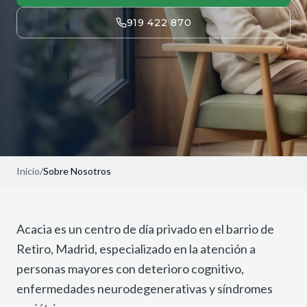
919 422 870
Inicio
/
Sobre Nosotros
Acacia es un centro de día privado en el barrio de
Retiro, Madrid, especializado en la atención a
personas mayores con deterioro cognitivo,
enfermedades neurodegenerativas y síndromes