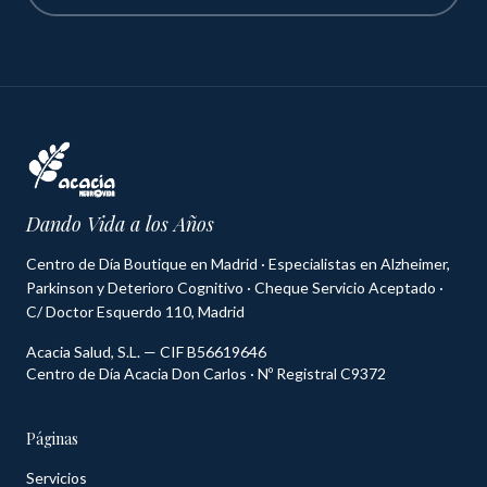
Dando Vida a los Años
Centro de Día Boutique en Madrid · Especialistas en Alzheimer,
Parkinson y Deterioro Cognitivo · Cheque Servicio Aceptado ·
C/ Doctor Esquerdo 110, Madrid
Acacia Salud, S.L. — CIF B56619646
Centro de Día Acacia Don Carlos · Nº Registral C9372
Páginas
Servicios