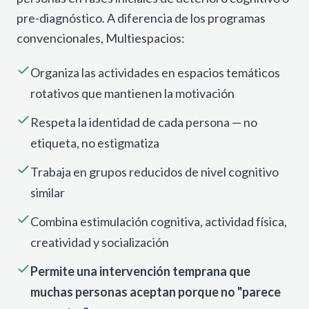
pre-diagnóstico. A diferencia de los programas
convencionales, Multiespacios:
Organiza las actividades en espacios temáticos
rotativos que mantienen la motivación
Respeta la identidad de cada persona — no
etiqueta, no estigmatiza
Trabaja en grupos reducidos de nivel cognitivo
similar
Combina estimulación cognitiva, actividad física,
creatividad y socialización
Permite una intervención temprana que
muchas personas aceptan porque no "parece