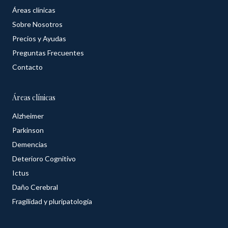
Áreas clínicas
Sobre Nosotros
Precios y Ayudas
Preguntas Frecuentes
Contacto
Áreas clínicas
Alzheimer
Parkinson
Demencias
Deterioro Cognitivo
Ictus
Daño Cerebral
Fragilidad y pluripatología