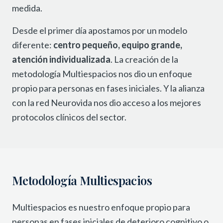
medida.
Desde el primer día apostamos por un modelo
diferente:
centro pequeño, equipo grande,
atención individualizada
. La creación de la
metodología Multiespacios nos dio un enfoque
propio para personas en fases iniciales. Y la alianza
con la red Neurovida nos dio acceso a los mejores
protocolos clínicos del sector.
Metodología Multiespacios
Multiespacios es nuestro enfoque propio para
personas en fases iniciales de deterioro cognitivo o