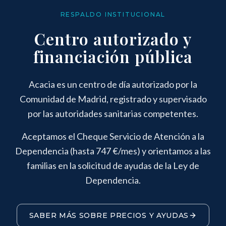
RESPALDO INSTITUCIONAL
Centro autorizado y
financiación pública
Acacia es un centro de día autorizado por la
Comunidad de Madrid, registrado y supervisado
por las autoridades sanitarias competentes.
Aceptamos el Cheque Servicio de Atención a la
Dependencia (hasta 747 €/mes) y orientamos a las
familias en la solicitud de ayudas de la Ley de
Dependencia.
SABER MÁS SOBRE PRECIOS Y AYUDAS