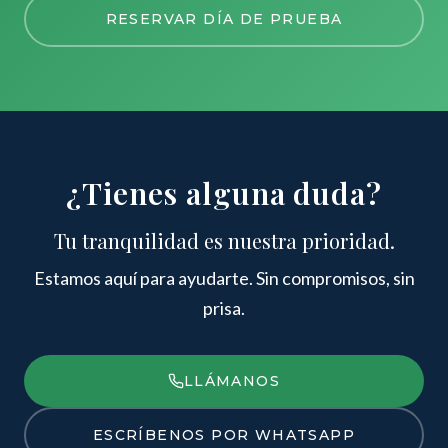
RESERVAR DÍA DE PRUEBA
¿Tienes alguna duda?
Tu tranquilidad es nuestra prioridad.
Estamos aquí para ayudarte. Sin compromisos, sin
prisa.
LLÁMANOS
ESCRÍBENOS POR WHATSAPP