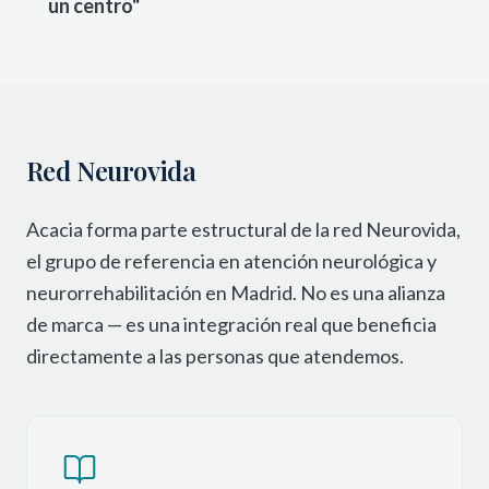
un centro"
Red Neurovida
Acacia forma parte estructural de la red Neurovida,
el grupo de referencia en atención neurológica y
neurorrehabilitación en Madrid. No es una alianza
de marca — es una integración real que beneficia
directamente a las personas que atendemos.