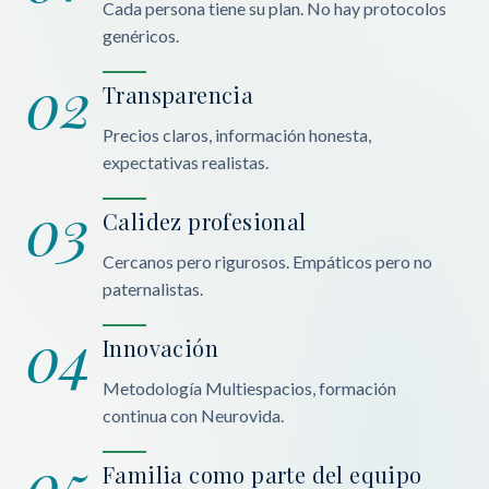
Cada persona tiene su plan. No hay protocolos
genéricos.
02
Transparencia
Precios claros, información honesta,
expectativas realistas.
03
Calidez profesional
Cercanos pero rigurosos. Empáticos pero no
paternalistas.
04
Innovación
Metodología Multiespacios, formación
continua con Neurovida.
05
Familia como parte del equipo