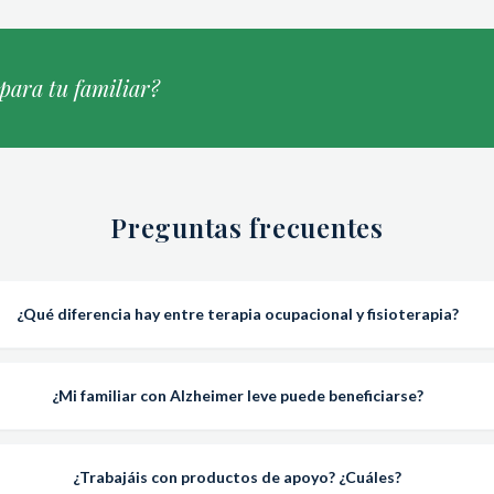
 para tu familiar?
Preguntas frecuentes
¿Qué diferencia hay entre terapia ocupacional y fisioterapia?
¿Mi familiar con Alzheimer leve puede beneficiarse?
¿Trabajáis con productos de apoyo? ¿Cuáles?