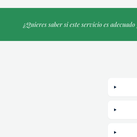
¿Quieres saber si este servicio es adecuado