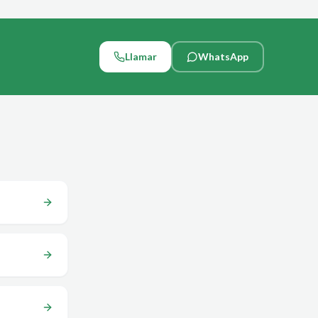
Llamar
WhatsApp