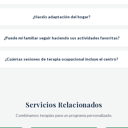
¿Hacéis adaptación del hogar?
¿Puede mi familiar seguir haciendo sus actividades favoritas?
¿Cuántas sesiones de terapia ocupacional incluye el centro?
Servicios Relacionados
Combinamos terapias para un programa personalizado.