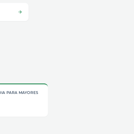
IA PARA MAYORES