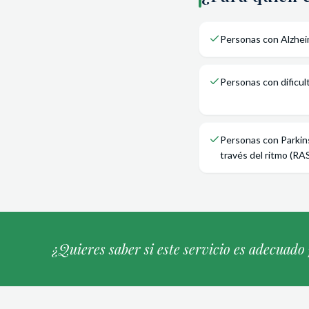
Personas con Alzhei
Personas con dificul
Personas con Parkin
través del ritmo (RAS
¿Quieres saber si este servicio es adecuado