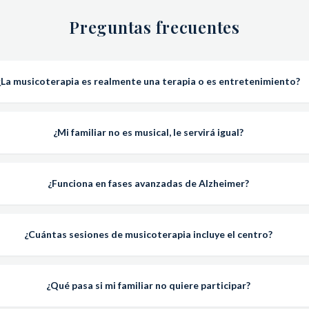
Preguntas frecuentes
¿La musicoterapia es realmente una terapia o es entretenimiento?
¿Mi familiar no es musical, le servirá igual?
¿Funciona en fases avanzadas de Alzheimer?
¿Cuántas sesiones de musicoterapia incluye el centro?
¿Qué pasa si mi familiar no quiere participar?