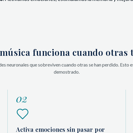
 música funciona cuando otras 
des neuronales que sobreviven cuando otras se han perdido. Esto es 
demostrado.
02
Activa emociones sin pasar por