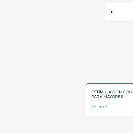
ESTIMULACIÓN COG
PARA MAYORES
Ver más